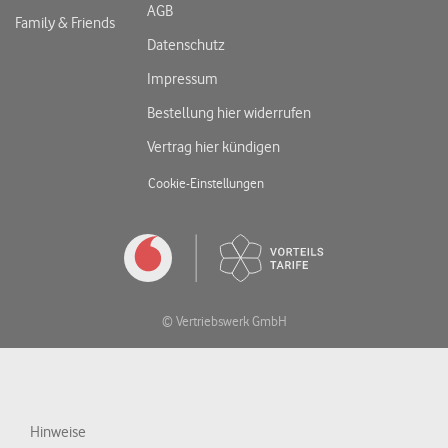
AGB
Family & Friends
Datenschutz
Impressum
Bestellung hier widerrufen
Vertrag hier kündigen
Cookie-Einstellungen
© Vertriebswerk GmbH
Hinweise