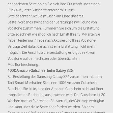
der nächsten Seite holen Sie sich Ihre Gutschrift über einen
Klick auf „Jetzt Gutschrift anfordern“ zurück.
Bitte beachten Sie: Sie müssen am Ende unseres
Bestellvorgangs zwingend der Beratungseinwilligung von
Vodafone zustimmen. Kümmern Sie sich um die Erstattung
bitte so schnell wie möglich nach Erhalt Ihrer SIM-Karte! Sie
haben leider nur 7 Tage nach Aktivierung Ihres Vodafone-
Vertrags Zeit dafür, danach ist eine Erstattung nicht mehr
möglich. Die Anschlusspreiserstattung erfolgt direkt von
Vodafone auf der nächsten oder übernächsten
Mobilfunkrechnung.
100€ Amazon-Gutschein beim Galaxy S26:
Bei Bestellung des Samsung Galaxy S26 zusammen mit dem
Tarif Smart M erhalten Sie einen 100€ Amazon-Gutschein.
Beachten Sie bitte, dass der Amazon-Gutschein nicht auf Ihrer
monatlichen Rechnung ausgewiesen wird. Der Gutschein ist 20
Wochen nach erfolgreicher Aktivierung des Vertrags verfügbar
und kann über diese Seite angefordert werden. Ab dem