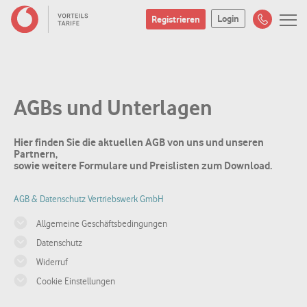
Login
Registrieren
AGBs und Unterlagen
Hier finden Sie die aktuellen AGB von uns und unseren
Partnern,
sowie weitere Formulare und Preislisten zum Download.
AGB & Datenschutz Vertriebswerk GmbH
Allgemeine Geschäftsbedingungen
Datenschutz
Widerruf
Cookie Einstellungen