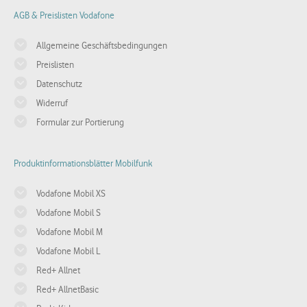
AGB & Preislisten Vodafone
Allgemeine Geschäftsbedingungen
Preislisten
Datenschutz
Widerruf
Formular zur Portierung
Produktinformationsblätter Mobilfunk
Vodafone Mobil XS
Vodafone Mobil S
Vodafone Mobil M
Vodafone Mobil L
Red+ Allnet
Red+ AllnetBasic