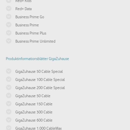
Red+ Kids
Red+ Data
Business Prime Go
Business Prime
Business Prime Plus
Business Prime Unlimited
Produktinformationsblätter GigaZuhause
GigaZuhause 50 Cable Special
GigaZuhause 100 Cable Special
GigaZuhause 200 Cable Special
GigaZuhause 50 Cable
GigaZuhause 150 Cable
GigaZuhause 300 Cable
GigaZuhause 600 Cable
GigaZuhause 1.000 CableMax